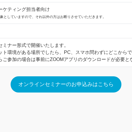
ーケティング担当者向け
対象としていますので、それ以外の方はお断りさせていただきます。
セミナー形式で開催いたします。
ット環境がある場所でしたら、PC、スマホ問わずにどこから
らご参加の場合は事前にZOOMアプリのダウンロードが必要と
オンラインセミナーのお申込みはこちら