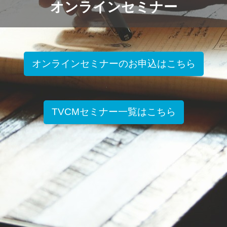
オンラインセミナー
オンラインセミナーのお申込はこちら
TVCMセミナー一覧はこちら