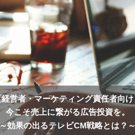
【経営者・マーケティング責任者向け
今こそ売上に繋がる広告投資を。
～効果の出るテレビCM戦略とは？