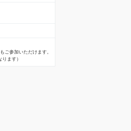
でもご参加いただけます。
なります）