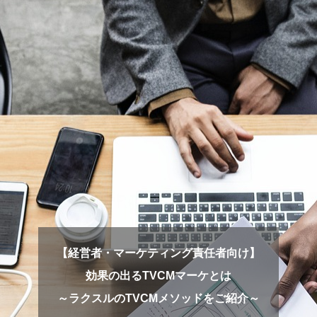
【経営者・マーケティング責任者向け】
効果の出るTVCMマーケとは
～ラクスルのTVCMメソッドをご紹介～