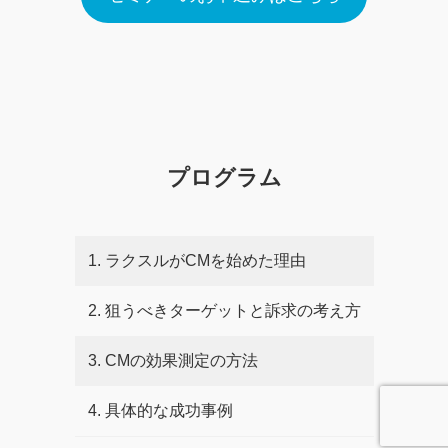
プログラム
1. ラクスルがCMを始めた理由
2. 狙うべきターゲットと訴求の考え方
3. CMの効果測定の方法
4. 具体的な成功事例