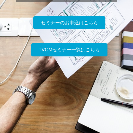
セミナーのお申込はこちら
TVCMセミナー一覧はこちら