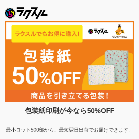
包装紙印刷が今なら50%OFF
最小ロット500部から、最短翌日出荷でお届けできます。