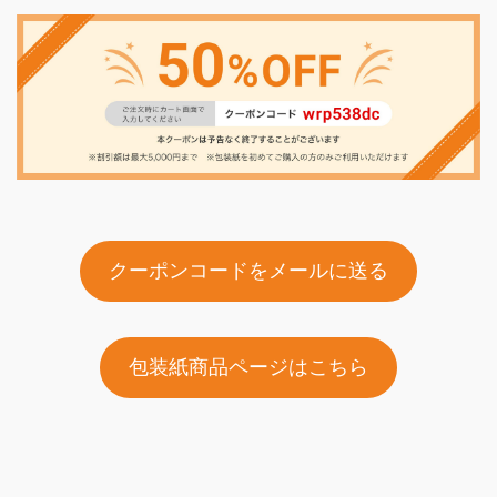
クーポンコードをメールに送る
包装紙商品ページはこちら