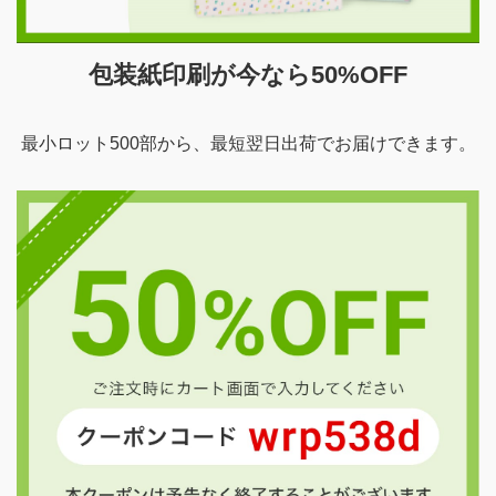
包装紙印刷が今なら50%OFF
最小ロット500部から、最短翌日出荷でお届けできます。