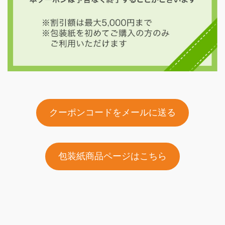
クーポンコードをメールに送る
包装紙商品ページはこちら