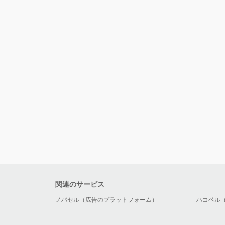
関連のサービス
ノバセル（広告のプラットフォーム）
ハコベル