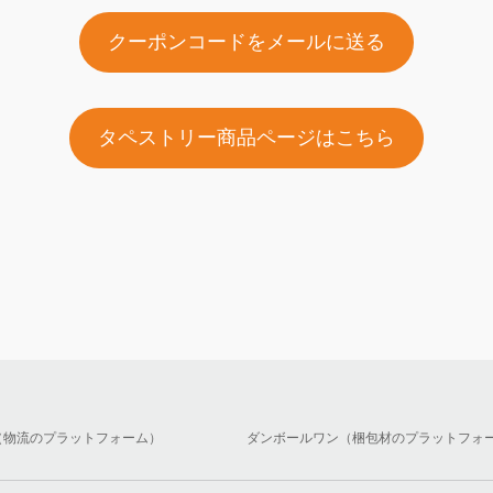
クーポンコードをメールに送る
タペストリー商品ページはこちら
（物流のプラットフォーム）
ダンボールワン（梱包材のプラットフォ