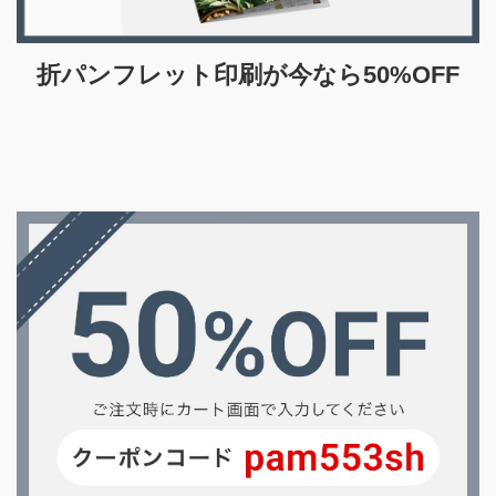
折パンフレット印刷が今なら50%OFF