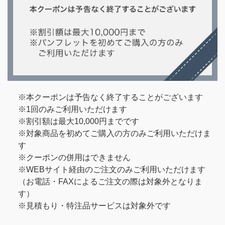
※本クーポンは予告なく終了することがございます
※1回のみご利用いただけます
※割引額は最大10,000円までです
※対象商品を初めてご購入の方のみご利用いただけま
す
※クーポンの併用はできません
※WEBサイト経由のご注文のみご利用いただけます
（お電話・FAXによるご注文の際は対象外となりま
す）
※見積もり・特注品サービスは対象外です