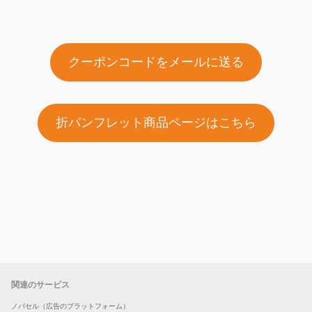
クーポンコードをメールに送る
折パンフレット商品ページはこちら
関連のサービス
ノバセル（広告のプラットフォーム）