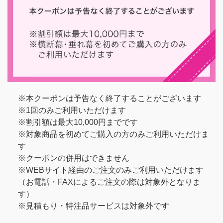
※本クーポンは予告なく終了することがございます
※1回のみご利用いただけます
※割引額は最大10,000円までです
※対象商品を初めてご購入の方のみご利用いただけま
す
※クーポンの併用はできません
※WEBサイト経由のご注文のみご利用いただけます
（お電話・FAXによるご注文の際は対象外となりま
す）
※見積もり・特注品サービスは対象外です