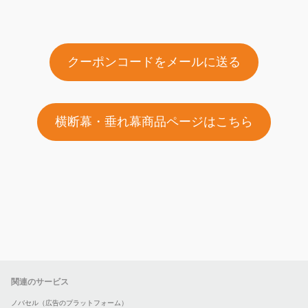
クーポンコードをメールに送る
横断幕・垂れ幕商品ページはこちら
関連のサービス
ノバセル（広告のプラットフォーム）