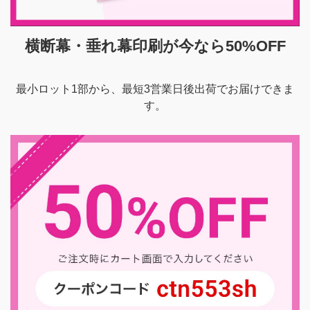
横断幕・垂れ幕印刷が今なら50%OFF
最小ロット1部から、最短3営業日後出荷でお届けできま
す。