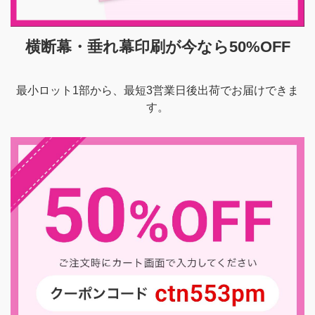
横断幕・垂れ幕印刷が今なら50%OFF
最小ロット1部から、最短3営業日後出荷でお届けできま
す。