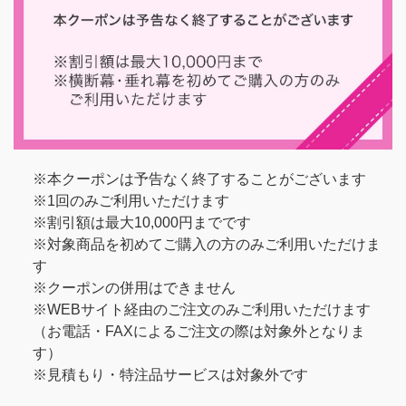
※本クーポンは予告なく終了することがございます
※1回のみご利用いただけます
※割引額は最大10,000円までです
※対象商品を初めてご購入の方のみご利用いただけま
す
※クーポンの併用はできません
※WEBサイト経由のご注文のみご利用いただけます
（お電話・FAXによるご注文の際は対象外となりま
す）
※見積もり・特注品サービスは対象外です