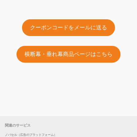
クーポンコードをメールに送る
横断幕・垂れ幕商品ページはこちら
関連のサービス
ノバセル（広告のプラットフォーム）