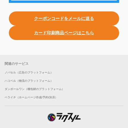
クーポンコードをメールに送る
カード印刷商品ページはこちら
関連のサービス
ノバセル（広告のプラットフォーム）
ハコベル（物流のプラットフォーム）
ダンボールワン（梱包材のプラットフォーム）
ペライチ（ホームページ作成/予約/決済）