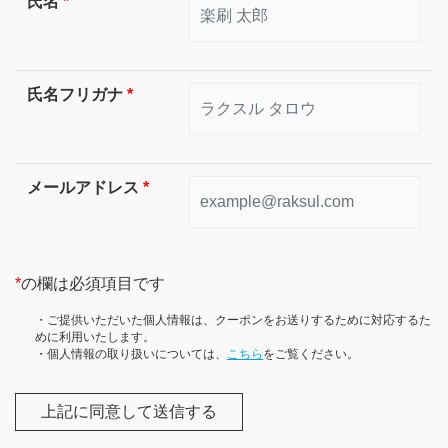
氏名
*
氏名フリガナ
*
メールアドレス
*
*
の欄は必須項目です
・ご提供いただいた個人情報は、クーポンをお送りするために対応するた
めに利用いたします。
・個人情報の取り扱いについては、
こちら
をご覧ください。