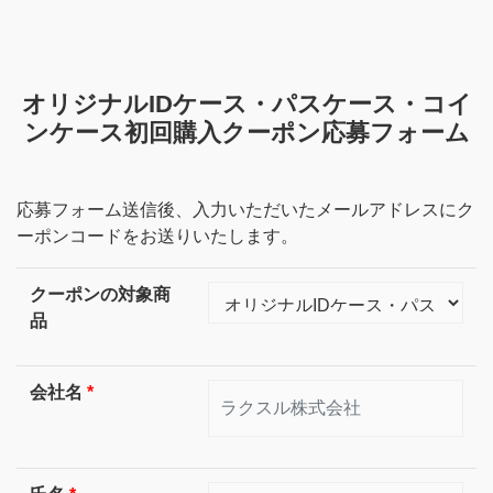
オリジナルIDケース・パスケース・コイ
ンケース初回購入クーポン応募フォーム
応募フォーム送信後、入力いただいたメールアドレスにク
ーポンコードをお送りいたします。
クーポンの対象商
品
会社名
*