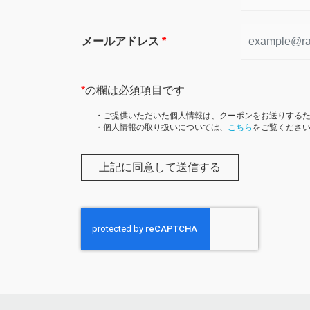
メールアドレス
*
*
の欄は必須項目です
・ご提供いただいた個人情報は、クーポンをお送りする
・個人情報の取り扱いについては、
こちら
をご覧くださ