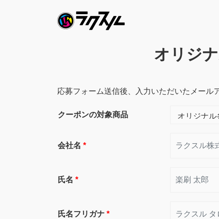
オリジナ
応募フォーム送信後、入力いただいたメール
クーポンの対象商品
会社名
*
氏名
*
氏名フリガナ
*