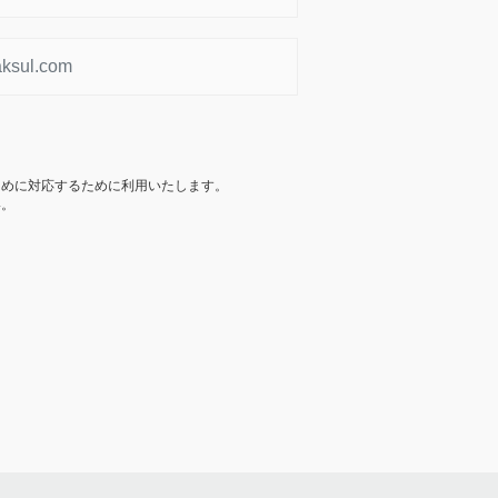
ために対応するために利用いたします。
い。