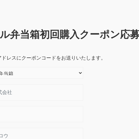
ル弁当箱初回購入クーポン応
アドレスにクーポンコードをお送りいたします。