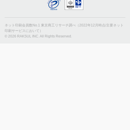
ネット印刷会員数No.1 東京商工リサーチ調べ（2022年12月時点/主要ネット
印刷サービスにおいて）
© 2026 RAKSUL INC. All Rights Reserved.