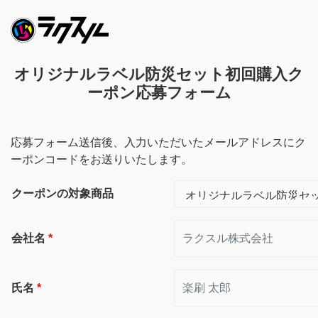
オリジナルラベル防災セット初回購入ク
ーポン応募フォーム
応募フォーム送信後、入力いただいたメールアドレスにク
ーポンコードをお送りいたします。
クーポンの対象商品
会社名
*
氏名
*