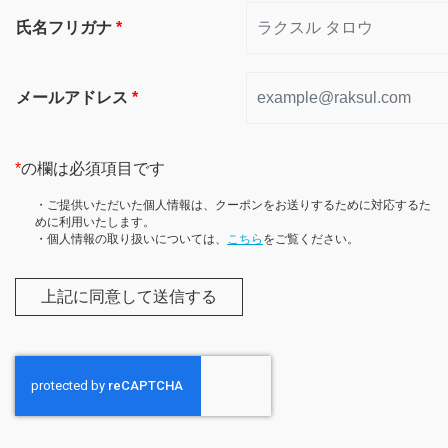
氏名フリガナ
*
メールアドレス
*
*
の欄は必須項目です
・ご提供いただいた個人情報は、クーポンをお送りするために対応するた
めに利用いたします。
・個人情報の取り扱いについては、
こちら
をご覧ください。