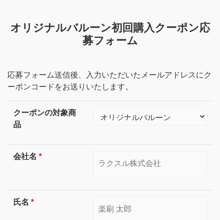
オリジナルバルーン初回購入クーポン応
募フォーム
応募フォーム送信後、入力いただいたメールアドレスにク
ーポンコードをお送りいたします。
クーポンの対象商
品
会社名
*
氏名
*