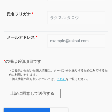
氏名フリガナ
*
メールアドレス
*
*
の欄は必須項目です
・ご提供いただいた個人情報は、クーポンをお送りするために対応するた
めに利用いたします。
・個人情報の取り扱いについては、
こちら
をご覧ください。