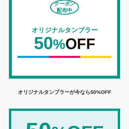
クーポン
配布中
オリジナルタンブラー
50
OFF
%
オリジナルタンブラーが今なら
50%OFF