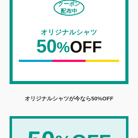
クーポン
配布中
オリジナルシャツ
50
OFF
%
オリジナルシャツが今なら
50%OFF