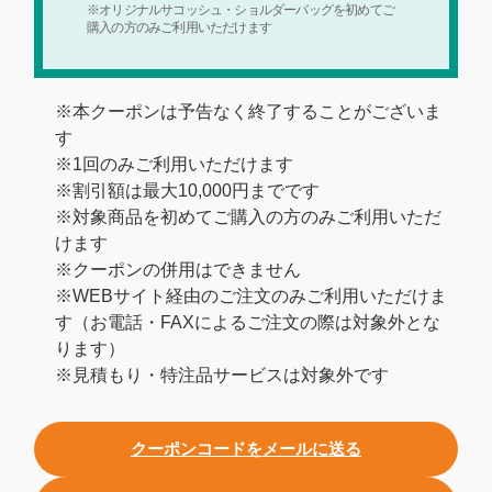
※オリジナルサコッシュ・ショルダーバッグを初めてご
購入の方のみご利用いただけます
※本クーポンは予告なく終了することがございま
す
※1回のみご利用いただけます
※割引額は最大10,000円までです
※対象商品を初めてご購入の方のみご利用いただ
けます
※クーポンの併用はできません
※WEBサイト経由のご注文のみご利用いただけま
す（お電話・FAXによるご注文の際は対象外とな
ります）
※見積もり・特注品サービスは対象外です
クーポンコードをメールに送る