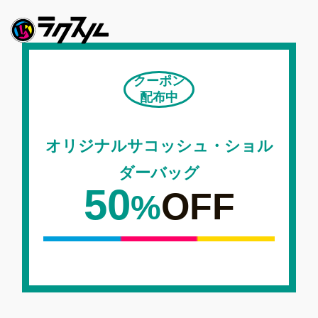
クーポン
配布中
オリジナルサコッシュ・ショル
ダーバッグ
50
OFF
%