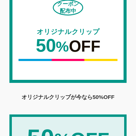
クーポン
配布中
オリジナルクリップ
50
OFF
%
オリジナルクリップが今なら
50%OFF