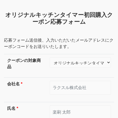
オリジナルキッチンタイマー初回購入ク
ーポン応募フォーム
応募フォーム送信後、入力いただいたメールアドレスにク
ーポンコードをお送りいたします。
クーポンの対象商
品
会社名
*
氏名
*