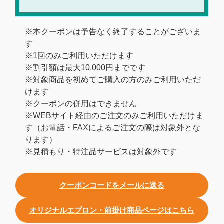
※本クーポンは予告なく終了することがございま
す
※1回のみご利用いただけます
※割引額は最大10,000円までです
※対象商品を初めてご購入の方のみご利用いただ
けます
※クーポンの併用はできません
※WEBサイト経由のご注文のみご利用いただけま
す（お電話・FAXによるご注文の際は対象外とな
ります）
※見積もり・特注品サービスは対象外です
クーポンコードをメールに送る
オリジナルエプロン・前掛け商品ページはこちら