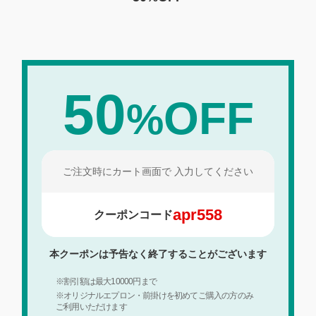
50
OFF
%
ご注文時にカート画面で
入力してください
apr558
クーポンコード
本クーポンは予告なく終了することがございます
※割引額は最大10000円まで
※オリジナルエプロン・前掛けを初めてご購入の方のみ
ご利用いただけます