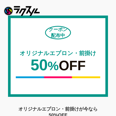
クーポン
配布中
オリジナルエプロン・前掛け
50
OFF
%
オリジナルエプロン・前掛けが今なら
50%OFF